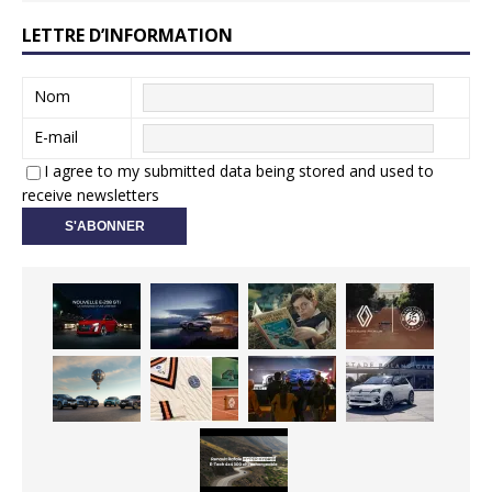
LETTRE D’INFORMATION
Nom
E-mail
I agree to my submitted data being stored and used to
receive newsletters