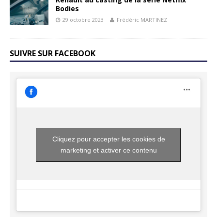
Bodies
29 octobre 2023
Frédéric MARTINEZ
SUIVRE SUR FACEBOOK
Cliquez pour accepter les cookies de
marketing et activer ce contenu