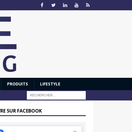
PRODUITS
LIFESTYLE
VRE SUR FACEBOOK