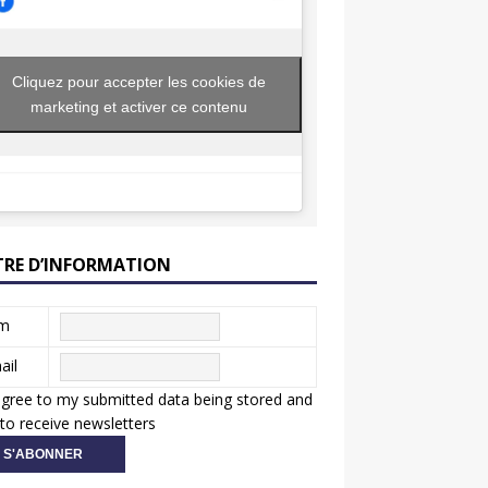
Cliquez pour accepter les cookies de
marketing et activer ce contenu
TRE D’INFORMATION
m
ail
agree to my submitted data being stored and
to receive newsletters