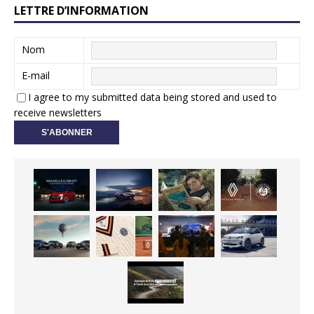
LETTRE D’INFORMATION
Nom
E-mail
I agree to my submitted data being stored and used to
receive newsletters