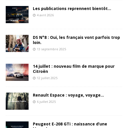
Les publications reprennent bientôt…
4 avril 2026
DS N°8 : Oui, les français vont parfois trop
loin.
13 septembre 2025
14 juillet : nouveau film de marque pour
Citroën
12 juillet 2025
Renault Espace : voyage, voyage…
6 juillet 2025
Peugeot E-208 GTi : naissance d’une