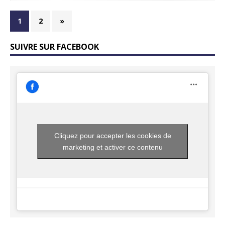
1
2
»
SUIVRE SUR FACEBOOK
Cliquez pour accepter les cookies de
marketing et activer ce contenu