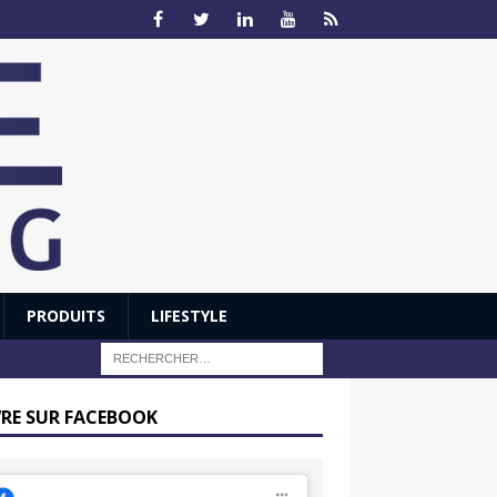
PRODUITS
LIFESTYLE
VRE SUR FACEBOOK