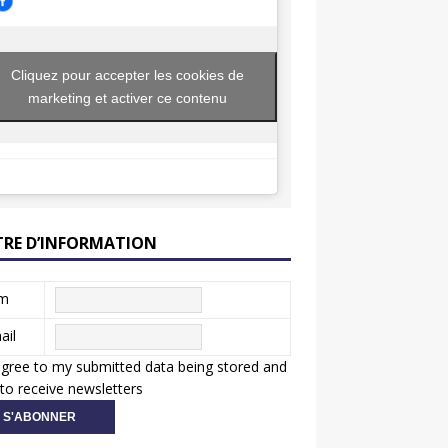
Cliquez pour accepter les cookies de
marketing et activer ce contenu
TRE D’INFORMATION
m
ail
agree to my submitted data being stored and
to receive newsletters