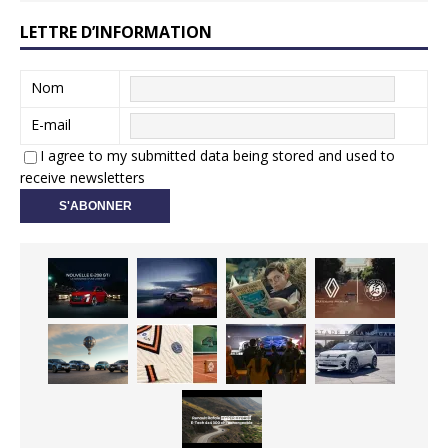
LETTRE D’INFORMATION
Nom
E-mail
I agree to my submitted data being stored and used to
receive newsletters