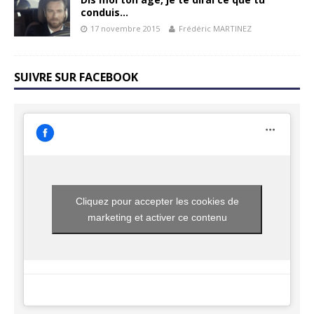
conduis…
17 novembre 2015
Frédéric MARTINEZ
SUIVRE SUR FACEBOOK
Cliquez pour accepter les cookies de
marketing et activer ce contenu