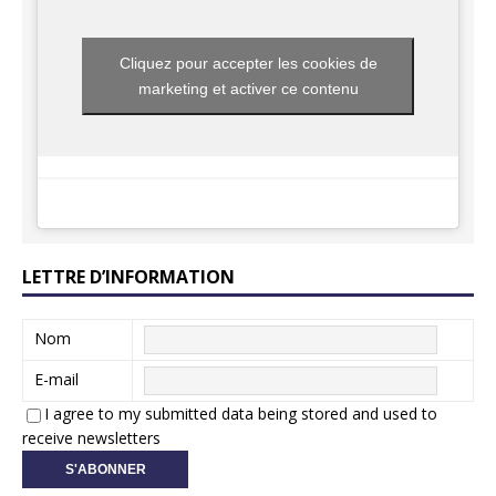
Cliquez pour accepter les cookies de
marketing et activer ce contenu
LETTRE D’INFORMATION
Nom
E-mail
I agree to my submitted data being stored and used to
receive newsletters