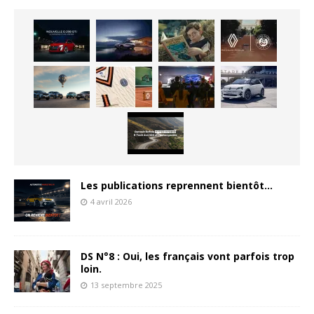
Les publications reprennent bientôt…
4 avril 2026
DS N°8 : Oui, les français vont parfois trop
loin.
13 septembre 2025