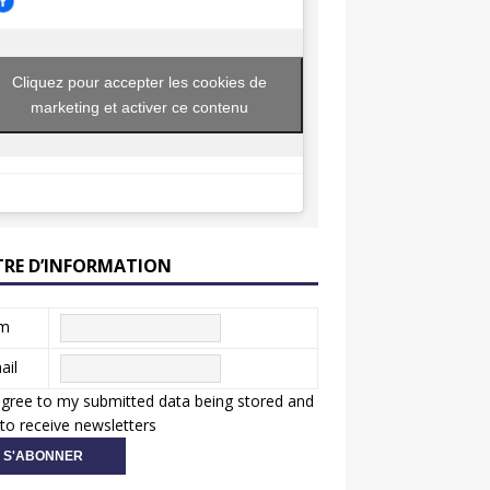
Cliquez pour accepter les cookies de
marketing et activer ce contenu
TRE D’INFORMATION
m
ail
agree to my submitted data being stored and
to receive newsletters