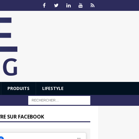
PRODUITS
LIFESTYLE
VRE SUR FACEBOOK