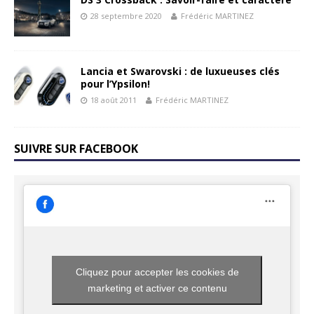
28 septembre 2020
Frédéric MARTINEZ
Lancia et Swarovski : de luxueuses clés
pour l’Ypsilon!
18 août 2011
Frédéric MARTINEZ
SUIVRE SUR FACEBOOK
Cliquez pour accepter les cookies de
marketing et activer ce contenu