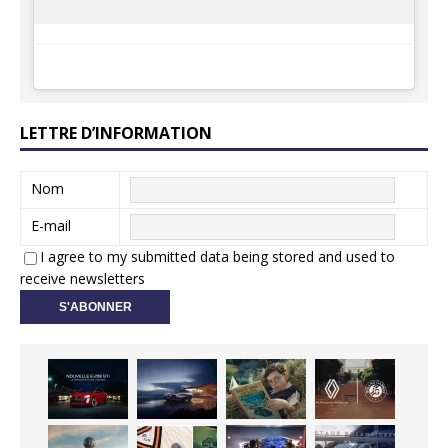
LETTRE D’INFORMATION
Nom
E-mail
I agree to my submitted data being stored and used to
receive newsletters