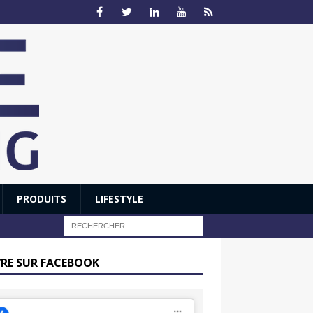
PRODUITS
LIFESTYLE
VRE SUR FACEBOOK