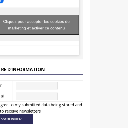
Cliquez pour accepter les cookies de
marketing et activer ce contenu
TRE D’INFORMATION
m
ail
agree to my submitted data being stored and
to receive newsletters