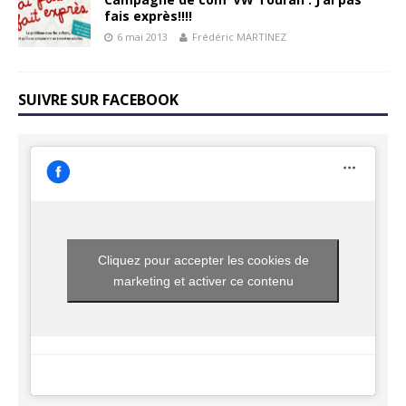
fais exprès!!!!
6 mai 2013
Frédéric MARTINEZ
SUIVRE SUR FACEBOOK
Cliquez pour accepter les cookies de
marketing et activer ce contenu