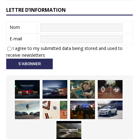
LETTRE D’INFORMATION
Nom
E-mail
I agree to my submitted data being stored and used to
receive newsletters