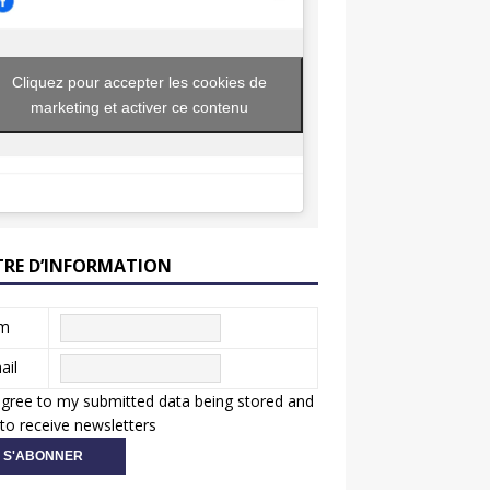
Cliquez pour accepter les cookies de
marketing et activer ce contenu
TRE D’INFORMATION
m
ail
agree to my submitted data being stored and
to receive newsletters