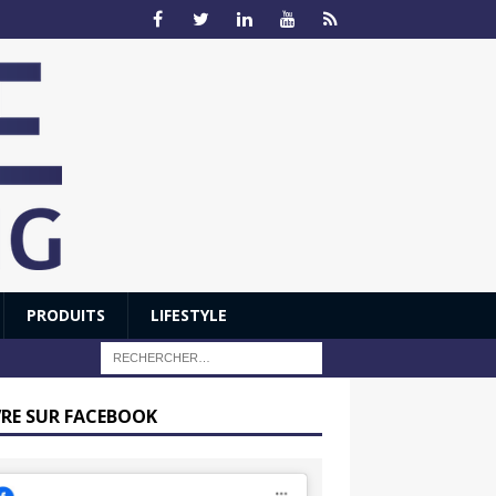
PRODUITS
LIFESTYLE
VRE SUR FACEBOOK