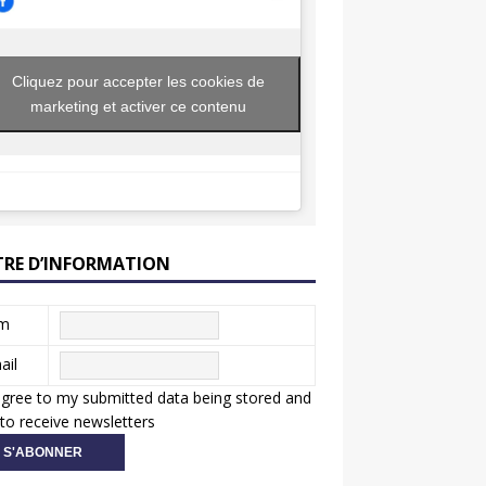
Cliquez pour accepter les cookies de
marketing et activer ce contenu
TRE D’INFORMATION
m
ail
agree to my submitted data being stored and
to receive newsletters