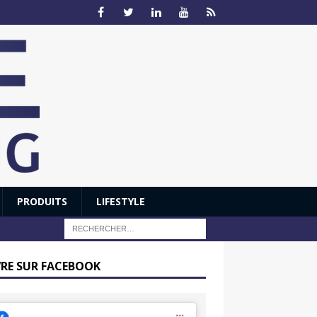
PRODUITS
LIFESTYLE
VRE SUR FACEBOOK