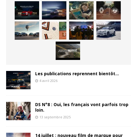
Les publications reprennent bientôt…
4 avril 2026
DS N°8 : Oui, les français vont parfois trop
loin.
13 septembre 2025
14 juillet : nouveau film de marque pour