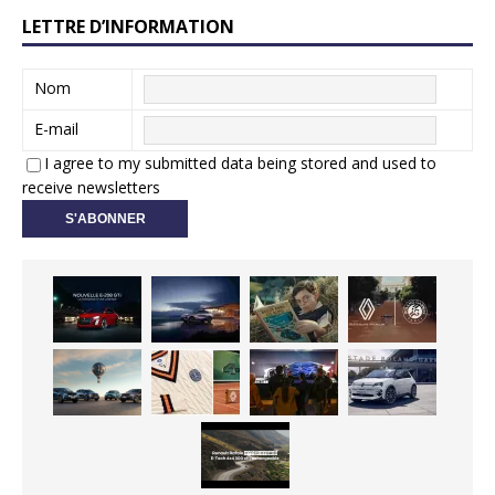
LETTRE D’INFORMATION
Nom
E-mail
I agree to my submitted data being stored and used to
receive newsletters