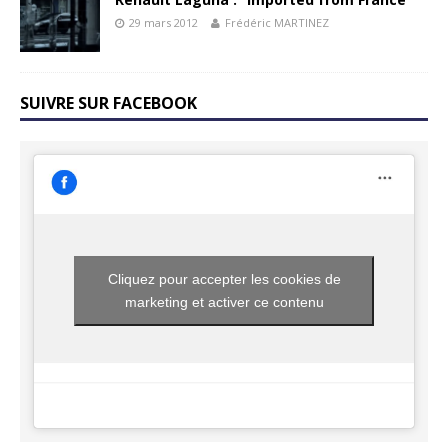
29 mars 2012
Frédéric MARTINEZ
SUIVRE SUR FACEBOOK
Cliquez pour accepter les cookies de
marketing et activer ce contenu