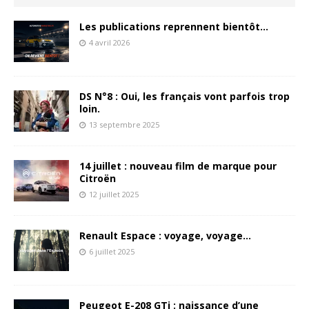
Les publications reprennent bientôt…
4 avril 2026
DS N°8 : Oui, les français vont parfois trop
loin.
13 septembre 2025
14 juillet : nouveau film de marque pour
Citroën
12 juillet 2025
Renault Espace : voyage, voyage…
6 juillet 2025
Peugeot E-208 GTi : naissance d’une