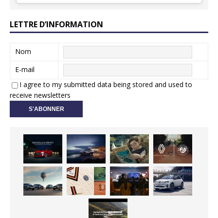
LETTRE D’INFORMATION
Nom
E-mail
I agree to my submitted data being stored and used to
receive newsletters