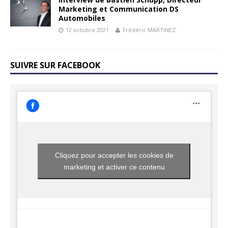
Marketing et Communication DS
Automobiles
12 octobre 2021
Frédéric MARTINEZ
SUIVRE SUR FACEBOOK
Cliquez pour accepter les cookies de
marketing et activer ce contenu