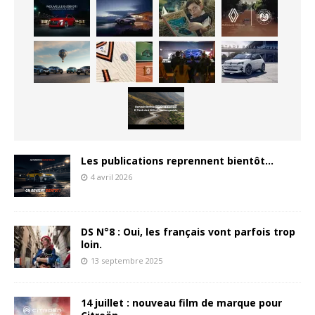
Les publications reprennent bientôt…
4 avril 2026
DS N°8 : Oui, les français vont parfois trop
loin.
13 septembre 2025
14 juillet : nouveau film de marque pour