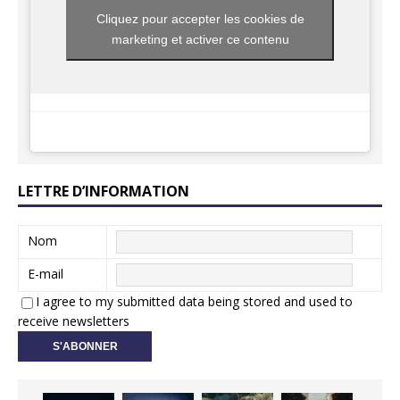
Cliquez pour accepter les cookies de
marketing et activer ce contenu
LETTRE D’INFORMATION
Nom
E-mail
I agree to my submitted data being stored and used to
receive newsletters