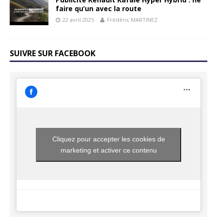
faire qu’un avec la route
22 avril 2025
Frédéric MARTINEZ
SUIVRE SUR FACEBOOK
Cliquez pour accepter les cookies de
marketing et activer ce contenu