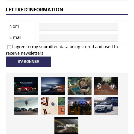
LETTRE D’INFORMATION
Nom
E-mail
I agree to my submitted data being stored and used to
receive newsletters