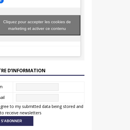
Cliquez pour accepter les cookies de
marketing et activer ce contenu
TRE D’INFORMATION
m
ail
agree to my submitted data being stored and
to receive newsletters