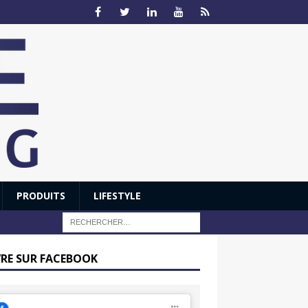
PRODUITS
LIFESTYLE
VRE SUR FACEBOOK