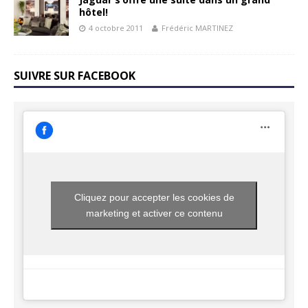
hôtel!
4 octobre 2011
Frédéric MARTINEZ
SUIVRE SUR FACEBOOK
Cliquez pour accepter les cookies de
marketing et activer ce contenu