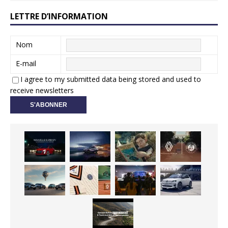
LETTRE D’INFORMATION
Nom
E-mail
I agree to my submitted data being stored and used to
receive newsletters