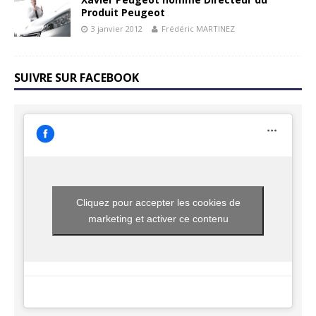
Produit Peugeot
3 janvier 2012
Frédéric MARTINEZ
SUIVRE SUR FACEBOOK
Cliquez pour accepter les cookies de
marketing et activer ce contenu