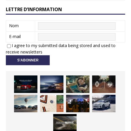
LETTRE D’INFORMATION
Nom
E-mail
I agree to my submitted data being stored and used to
receive newsletters