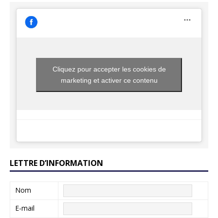
Cliquez pour accepter les cookies de
marketing et activer ce contenu
LETTRE D’INFORMATION
Nom
E-mail