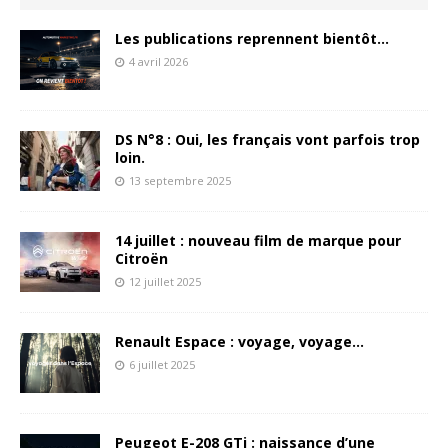
Les publications reprennent bientôt…
4 avril 2026
DS N°8 : Oui, les français vont parfois trop
loin.
13 septembre 2025
14 juillet : nouveau film de marque pour
Citroën
12 juillet 2025
Renault Espace : voyage, voyage…
6 juillet 2025
Peugeot E-208 GTi : naissance d’une