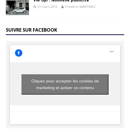
31 mars 2012
Frédéric MARTINEZ
SUIVRE SUR FACEBOOK
Cliquez pour accepter les cookies de
marketing et activer ce contenu