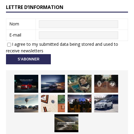
LETTRE D’INFORMATION
Nom
E-mail
I agree to my submitted data being stored and used to
receive newsletters