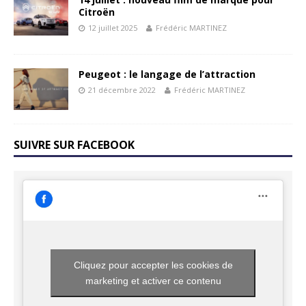
Citroën
12 juillet 2025
Frédéric MARTINEZ
Peugeot : le langage de l’attraction
21 décembre 2022
Frédéric MARTINEZ
SUIVRE SUR FACEBOOK
Cliquez pour accepter les cookies de
marketing et activer ce contenu