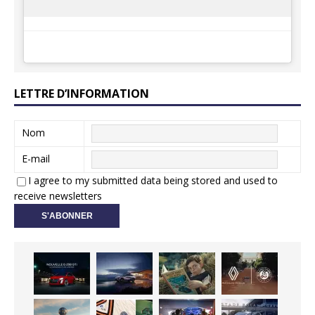
LETTRE D’INFORMATION
Nom
E-mail
I agree to my submitted data being stored and used to
receive newsletters