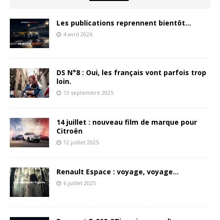
Les publications reprennent bientôt…
4 avril 2026
DS N°8 : Oui, les français vont parfois trop
loin.
13 septembre 2025
14 juillet : nouveau film de marque pour
Citroën
12 juillet 2025
Renault Espace : voyage, voyage…
6 juillet 2025