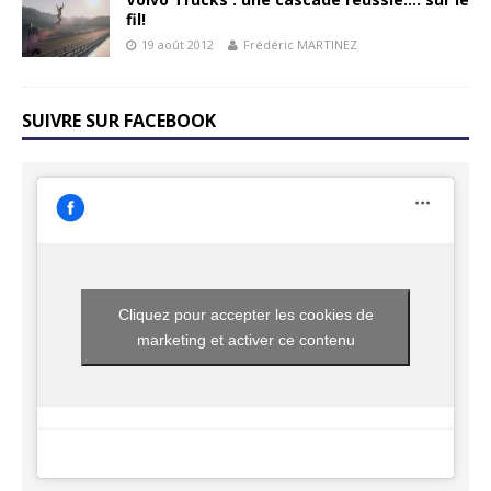
fil!
19 août 2012
Frédéric MARTINEZ
SUIVRE SUR FACEBOOK
Cliquez pour accepter les cookies de
marketing et activer ce contenu