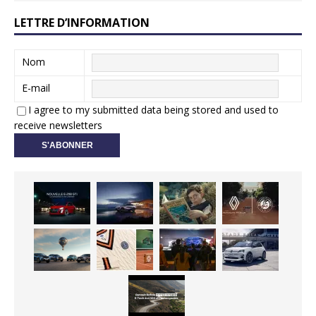
LETTRE D’INFORMATION
Nom
E-mail
I agree to my submitted data being stored and used to
receive newsletters