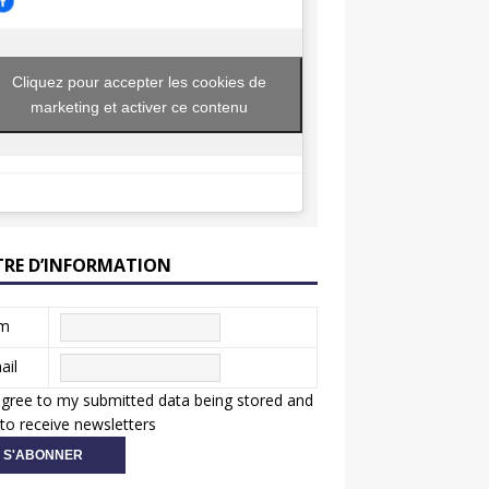
Cliquez pour accepter les cookies de
marketing et activer ce contenu
TRE D’INFORMATION
m
ail
agree to my submitted data being stored and
to receive newsletters