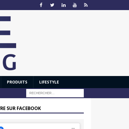
PRODUITS
LIFESTYLE
VRE SUR FACEBOOK