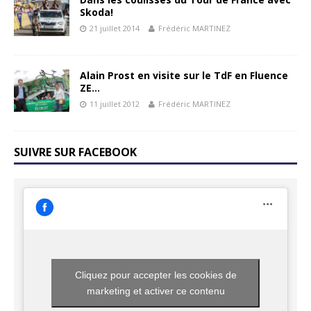
Skoda!
21 juillet 2014
Frédéric MARTINEZ
Alain Prost en visite sur le TdF en Fluence
ZE…
11 juillet 2012
Frédéric MARTINEZ
SUIVRE SUR FACEBOOK
Cliquez pour accepter les cookies de
marketing et activer ce contenu