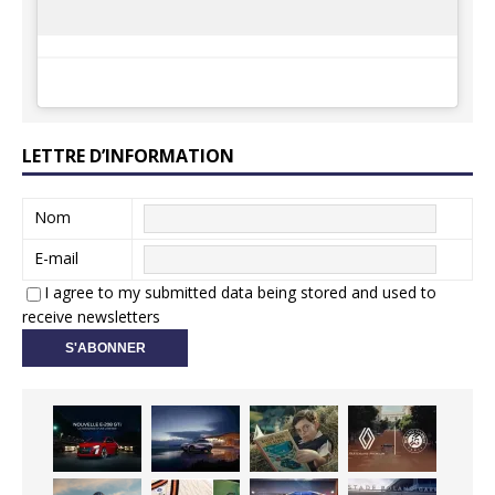
LETTRE D’INFORMATION
Nom
E-mail
I agree to my submitted data being stored and used to
receive newsletters