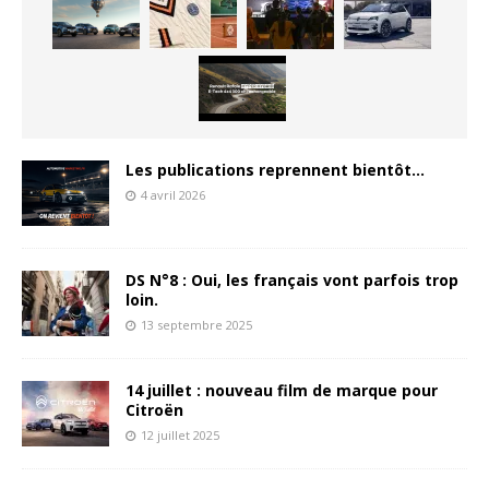
Les publications reprennent bientôt…
4 avril 2026
DS N°8 : Oui, les français vont parfois trop
loin.
13 septembre 2025
14 juillet : nouveau film de marque pour
Citroën
12 juillet 2025