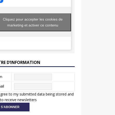
Cliquez pour accepter les cookies de
marketing et activer ce contenu
TRE D’INFORMATION
m
ail
agree to my submitted data being stored and
to receive newsletters