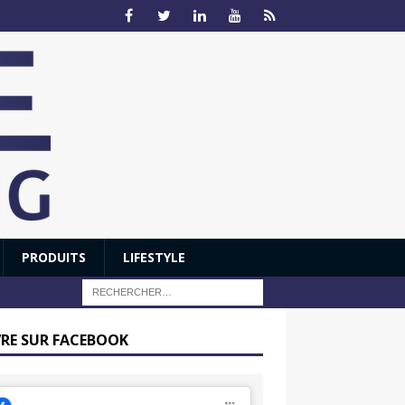
PRODUITS
LIFESTYLE
VRE SUR FACEBOOK