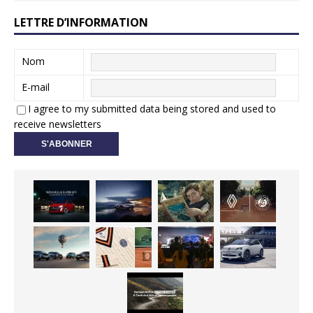
LETTRE D’INFORMATION
Nom
E-mail
I agree to my submitted data being stored and used to
receive newsletters