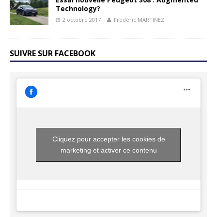
Technology?
2 octobre 2017
Frédéric MARTINEZ
SUIVRE SUR FACEBOOK
Cliquez pour accepter les cookies de
marketing et activer ce contenu