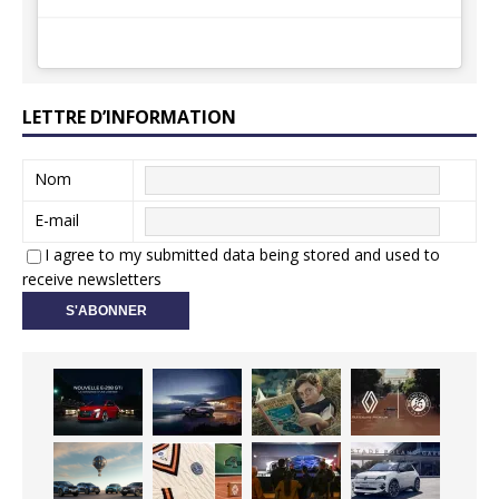
LETTRE D’INFORMATION
Nom
E-mail
I agree to my submitted data being stored and used to
receive newsletters