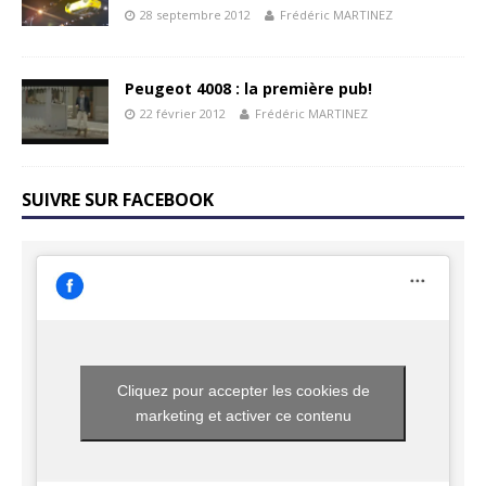
28 septembre 2012
Frédéric MARTINEZ
Peugeot 4008 : la première pub!
22 février 2012
Frédéric MARTINEZ
SUIVRE SUR FACEBOOK
Cliquez pour accepter les cookies de
marketing et activer ce contenu