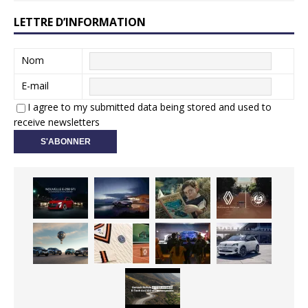
LETTRE D’INFORMATION
Nom
E-mail
I agree to my submitted data being stored and used to
receive newsletters