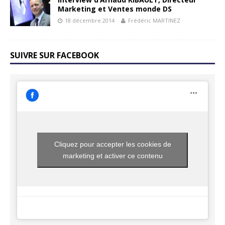
Marketing et Ventes monde DS
18 décembre 2014
Frédéric MARTINEZ
SUIVRE SUR FACEBOOK
Cliquez pour accepter les cookies de
marketing et activer ce contenu