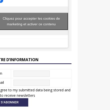
Cliquez pour accepter les cookies de
marketing et activer ce contenu
TRE D’INFORMATION
m
ail
agree to my submitted data being stored and
to receive newsletters