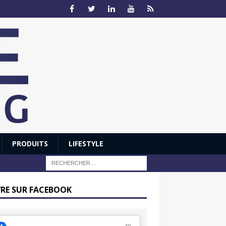
PRODUITS
LIFESTYLE
VRE SUR FACEBOOK