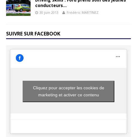
conducteurs…
30 juin 2013
Frédéric MARTINEZ
SUIVRE SUR FACEBOOK
Cliquez pour accepter les cookies de
marketing et activer ce contenu