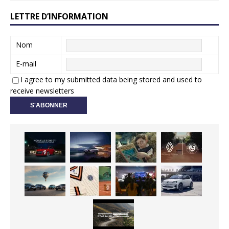
LETTRE D’INFORMATION
Nom
E-mail
I agree to my submitted data being stored and used to
receive newsletters