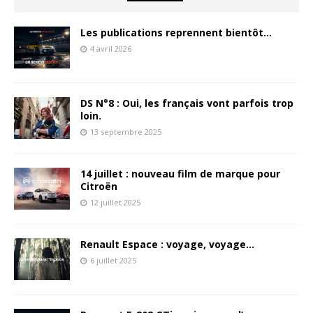
Les publications reprennent bientôt…
4 avril 2026
DS N°8 : Oui, les français vont parfois trop
loin.
13 septembre 2025
14 juillet : nouveau film de marque pour
Citroën
12 juillet 2025
Renault Espace : voyage, voyage…
6 juillet 2025