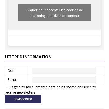
Cliquez pour accepter les cookies de
marketing et activer ce contenu
LETTRE D’INFORMATION
Nom
E-mail
I agree to my submitted data being stored and used to
receive newsletters