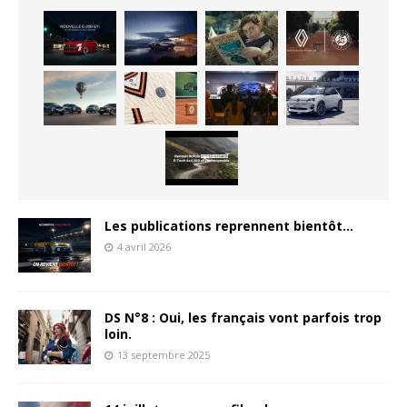
Les publications reprennent bientôt…
4 avril 2026
DS N°8 : Oui, les français vont parfois trop
loin.
13 septembre 2025