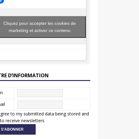
Cliquez pour accepter les cookies de
marketing et activer ce contenu
TRE D’INFORMATION
m
ail
agree to my submitted data being stored and
to receive newsletters