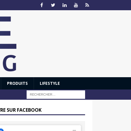
PRODUITS
LIFESTYLE
VRE SUR FACEBOOK