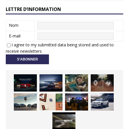
LETTRE D’INFORMATION
Nom
E-mail
I agree to my submitted data being stored and used to
receive newsletters