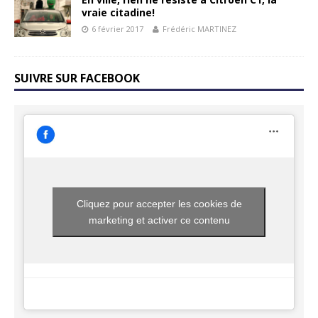
vraie citadine!
6 février 2017
Frédéric MARTINEZ
SUIVRE SUR FACEBOOK
Cliquez pour accepter les cookies de
marketing et activer ce contenu