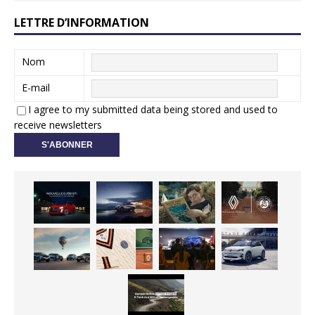
LETTRE D’INFORMATION
Nom
E-mail
I agree to my submitted data being stored and used to
receive newsletters