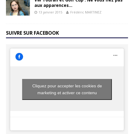
aux apparences…
13 janvier 2015
Frédéric MARTINEZ
SUIVRE SUR FACEBOOK
Cliquez pour accepter les cookies de
marketing et activer ce contenu