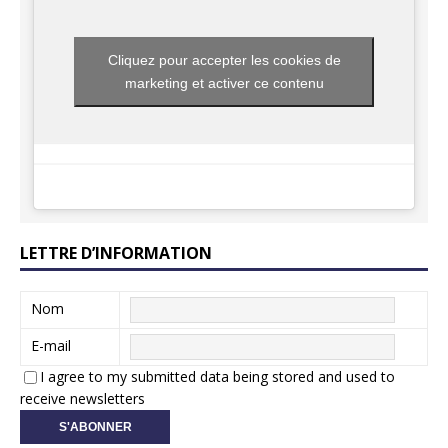
Cliquez pour accepter les cookies de
marketing et activer ce contenu
LETTRE D’INFORMATION
Nom
E-mail
I agree to my submitted data being stored and used to
receive newsletters