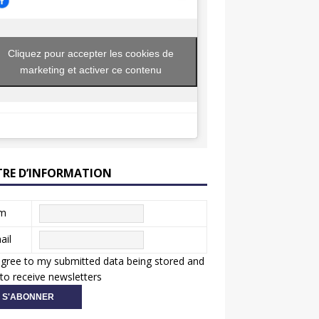
Cliquez pour accepter les cookies de
marketing et activer ce contenu
TRE D’INFORMATION
m
ail
agree to my submitted data being stored and
to receive newsletters