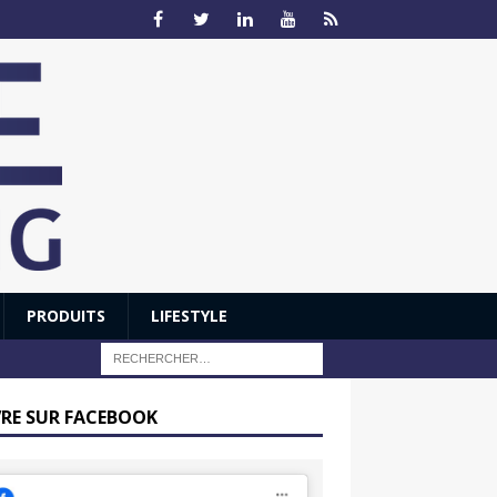
PRODUITS
LIFESTYLE
VRE SUR FACEBOOK