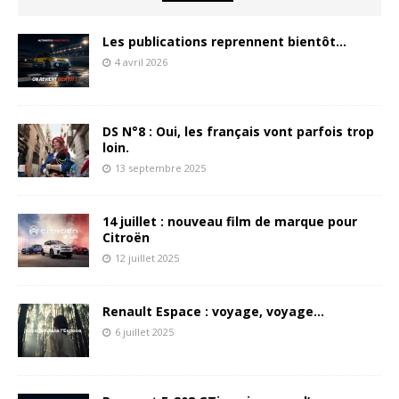
Les publications reprennent bientôt…
4 avril 2026
DS N°8 : Oui, les français vont parfois trop
loin.
13 septembre 2025
14 juillet : nouveau film de marque pour
Citroën
12 juillet 2025
Renault Espace : voyage, voyage…
6 juillet 2025