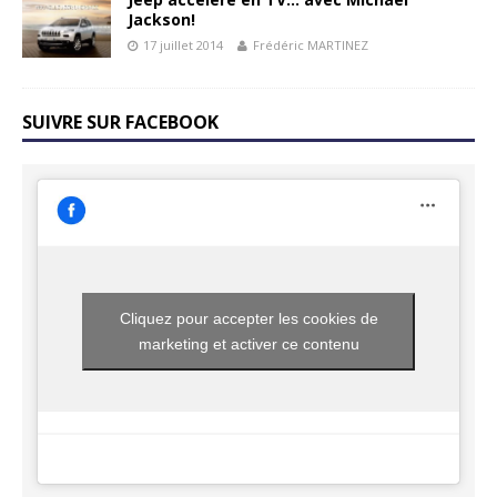
Jackson!
17 juillet 2014
Frédéric MARTINEZ
SUIVRE SUR FACEBOOK
Cliquez pour accepter les cookies de
marketing et activer ce contenu