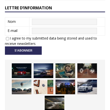
LETTRE D’INFORMATION
Nom
E-mail
I agree to my submitted data being stored and used to
receive newsletters