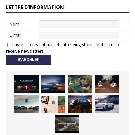
LETTRE D’INFORMATION
Nom
E-mail
I agree to my submitted data being stored and used to
receive newsletters