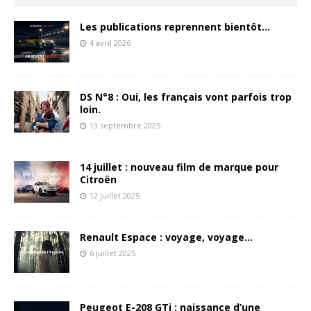
Les publications reprennent bientôt…
4 avril 2026
DS N°8 : Oui, les français vont parfois trop
loin.
13 septembre 2025
14 juillet : nouveau film de marque pour
Citroën
12 juillet 2025
Renault Espace : voyage, voyage…
6 juillet 2025
Peugeot E-208 GTi : naissance d’une