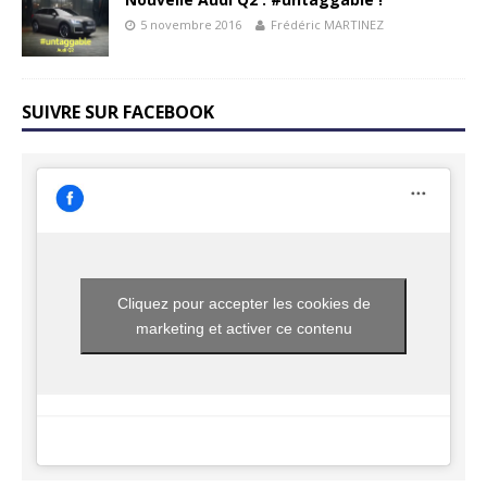
5 novembre 2016
Frédéric MARTINEZ
SUIVRE SUR FACEBOOK
Cliquez pour accepter les cookies de
marketing et activer ce contenu