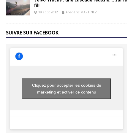
fil!
19 août 2012
Frédéric MARTINEZ
SUIVRE SUR FACEBOOK
Cliquez pour accepter les cookies de
marketing et activer ce contenu