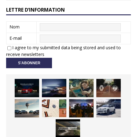
LETTRE D’INFORMATION
Nom
E-mail
I agree to my submitted data being stored and used to
receive newsletters