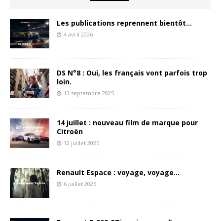
Les publications reprennent bientôt…
4 avril 2026
DS N°8 : Oui, les français vont parfois trop
loin.
13 septembre 2025
14 juillet : nouveau film de marque pour
Citroën
12 juillet 2025
Renault Espace : voyage, voyage…
6 juillet 2025