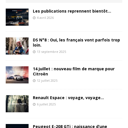
Les publications reprennent bientôt…
4 avril 2026
DS N°8 : Oui, les français vont parfois trop
loin.
13 septembre 2025
14 juillet : nouveau film de marque pour
Citroën
12 juillet 2025
Renault Espace : voyage, voyage…
6 juillet 2025
Peugeot E-208 GTi : naissance d’une