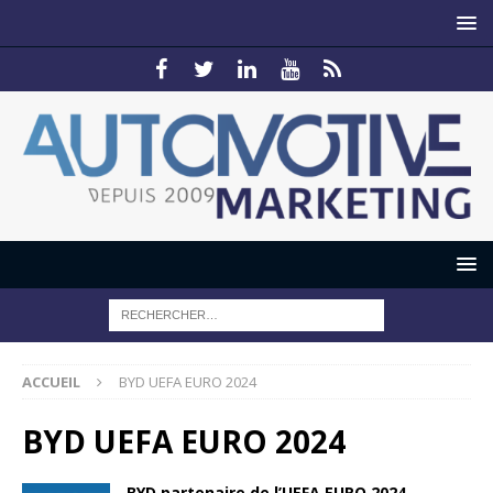
ACCUEIL
BYD UEFA EURO 2024
BYD UEFA EURO 2024
BYD partenaire de l’UEFA EURO 2024