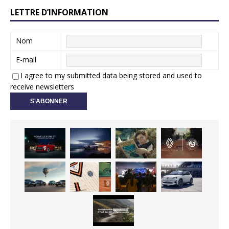
LETTRE D’INFORMATION
Nom
E-mail
I agree to my submitted data being stored and used to
receive newsletters