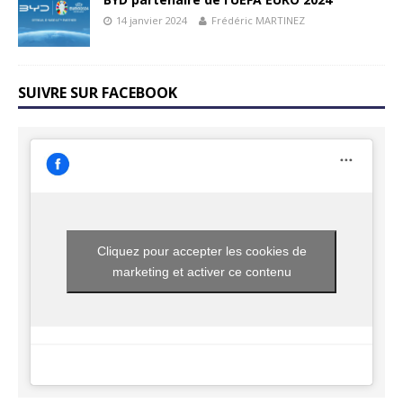
14 janvier 2024
Frédéric MARTINEZ
SUIVRE SUR FACEBOOK
Cliquez pour accepter les cookies de
marketing et activer ce contenu