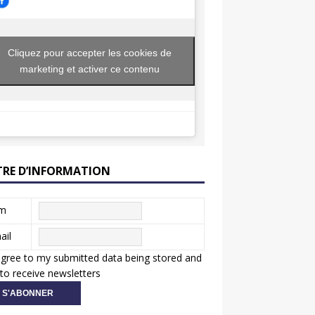
Cliquez pour accepter les cookies de
marketing et activer ce contenu
TRE D’INFORMATION
m
ail
agree to my submitted data being stored and
to receive newsletters