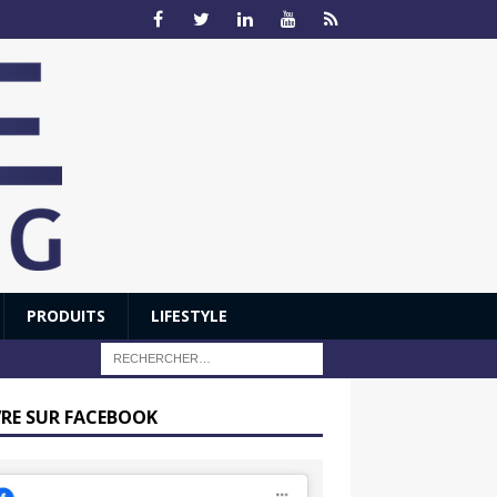
PRODUITS
LIFESTYLE
VRE SUR FACEBOOK