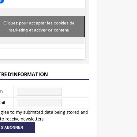
Cliquez pour accepter les cookies de
marketing et activer ce contenu
TRE D’INFORMATION
m
ail
agree to my submitted data being stored and
to receive newsletters