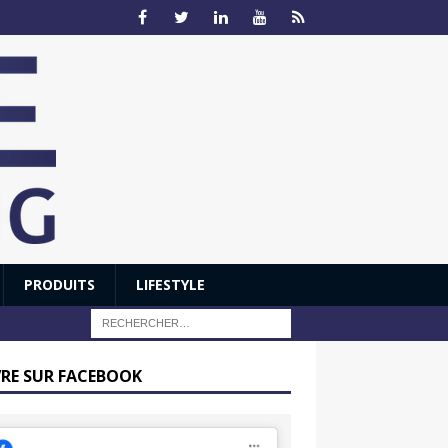
PRODUITS
LIFESTYLE
VRE SUR FACEBOOK