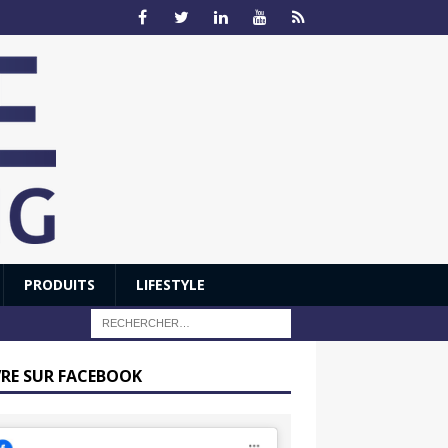
PRODUITS
LIFESTYLE
VRE SUR FACEBOOK