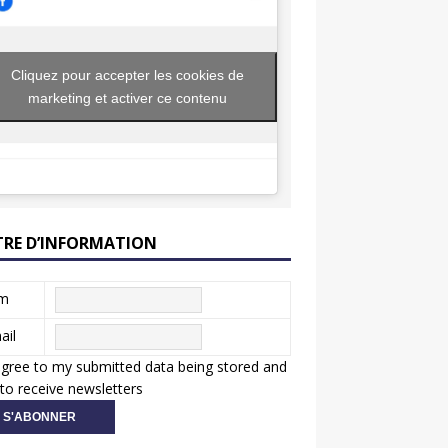
Cliquez pour accepter les cookies de
marketing et activer ce contenu
TRE D’INFORMATION
m
ail
agree to my submitted data being stored and
to receive newsletters