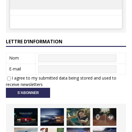
LETTRE D’INFORMATION
Nom
E-mail
I agree to my submitted data being stored and used to
receive newsletters