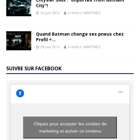
City”!
26 juin 2012
Frédéric MARTINEZ
Quand Batman change ses pneus chez
Profil +…
24 juin 2012
Frédéric MARTINEZ
SUIVRE SUR FACEBOOK
Cliquez pour accepter les cookies de
marketing et activer ce contenu