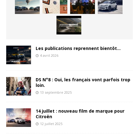
Les publications reprennent bientôt…
4 avril 2026
DS N°8 : Oui, les français vont parfois trop
loin.
13 septembre 2025
14 juillet : nouveau film de marque pour
Citroën
12 juillet 2025