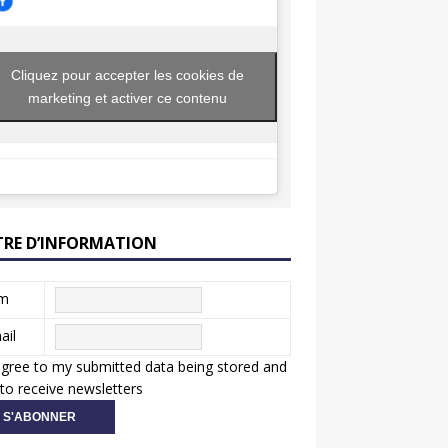
Cliquez pour accepter les cookies de
marketing et activer ce contenu
TRE D’INFORMATION
m
ail
agree to my submitted data being stored and
to receive newsletters