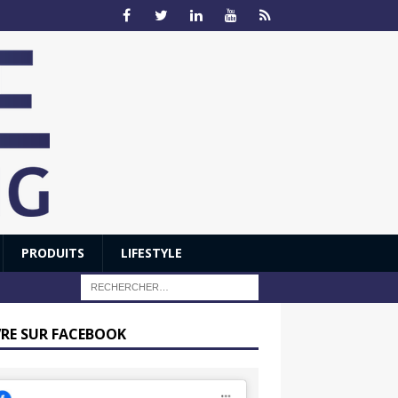
PRODUITS
LIFESTYLE
VRE SUR FACEBOOK