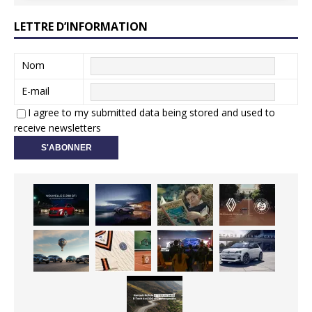
LETTRE D’INFORMATION
Nom
E-mail
I agree to my submitted data being stored and used to
receive newsletters