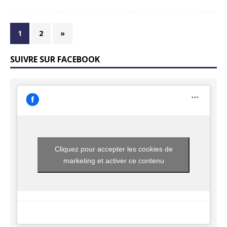
1
2
»
SUIVRE SUR FACEBOOK
Cliquez pour accepter les cookies de
marketing et activer ce contenu