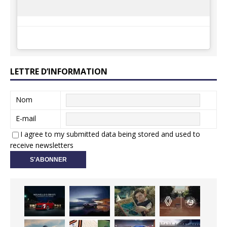
LETTRE D’INFORMATION
Nom
E-mail
I agree to my submitted data being stored and used to
receive newsletters