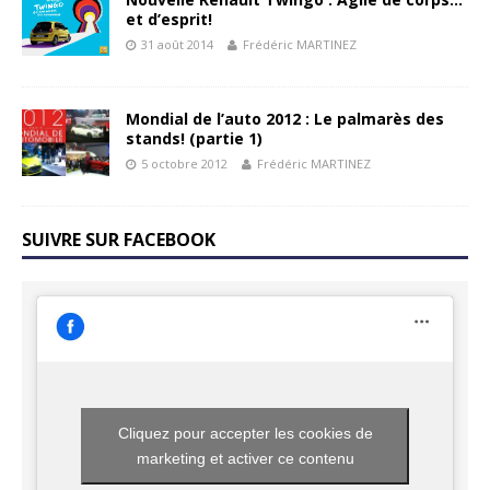
et d’esprit!
31 août 2014
Frédéric MARTINEZ
Mondial de l’auto 2012 : Le palmarès des
stands! (partie 1)
5 octobre 2012
Frédéric MARTINEZ
SUIVRE SUR FACEBOOK
Cliquez pour accepter les cookies de
marketing et activer ce contenu