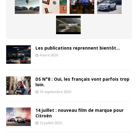
Les publications reprennent bientôt…
4 avril 2026
DS N°8 : Oui, les français vont parfois trop
loin.
13 septembre 2025
14 juillet : nouveau film de marque pour
Citroën
12 juillet 2025