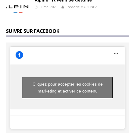
11 mai 2021
Frédéric MARTINEZ
SUIVRE SUR FACEBOOK
Cliquez pour accepter les cookies de
marketing et activer ce contenu