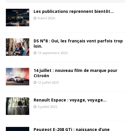
Les publications reprennent bientôt…
4 avril 2026
DS N°8 : Oui, les français vont parfois trop
loin.
13 septembre 2025
14 juillet : nouveau film de marque pour
Citroën
12 juillet 2025
Renault Espace : voyage, voyage…
6 juillet 2025
Peugeot E-208 GTi : naissance d’une