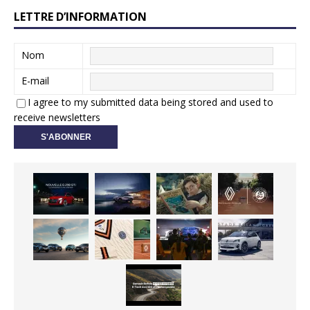
LETTRE D’INFORMATION
Nom
E-mail
I agree to my submitted data being stored and used to
receive newsletters